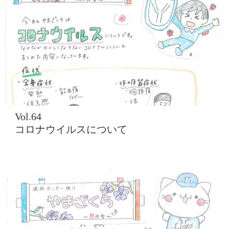
Vol.64
コロナウイルスについて