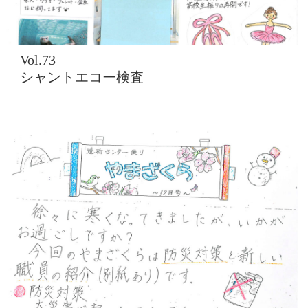
Vol.73
シャントエコー検査