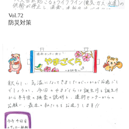
Vol.72
防災対策