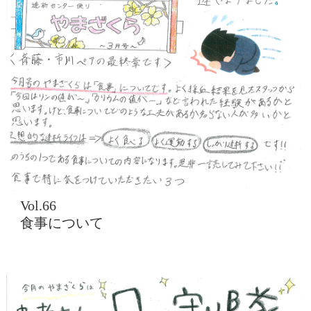
Vol.66
食事について