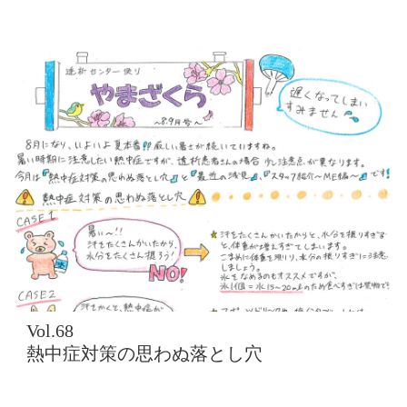
Vol.68
熱中症対策の思わぬ落とし穴