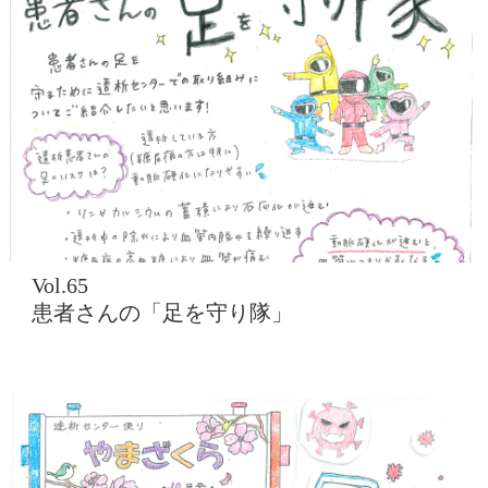
Vol.65
患者さんの「足を守り隊」