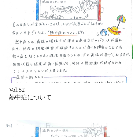
Vol.52
熱中症について