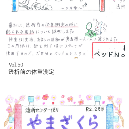
Vol.50
透析前の体重測定