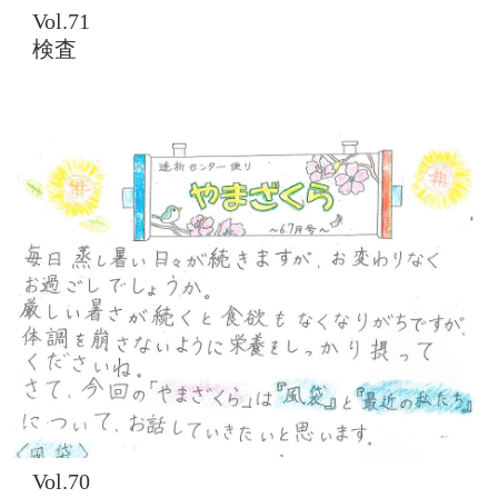
Vol.71
検査
Vol.70