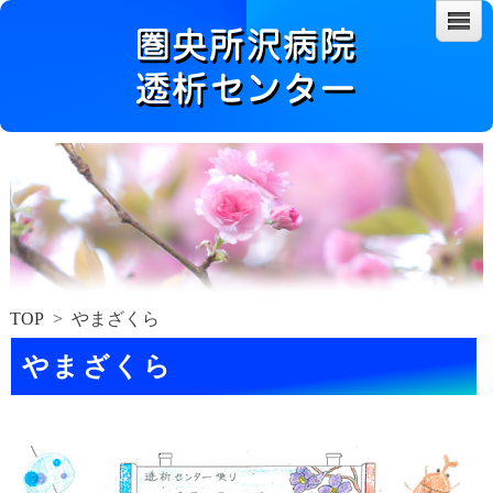
TOP
> やまざくら
やまざくら