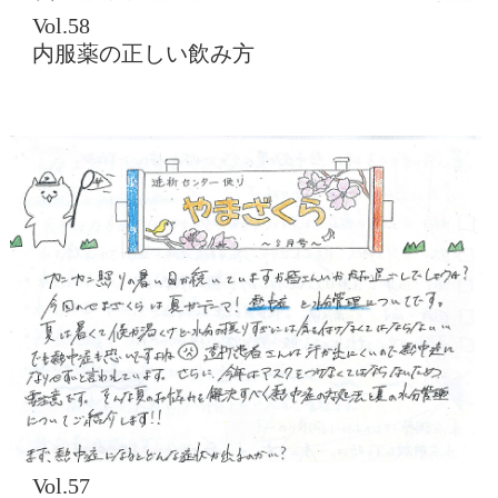
Vol.58
内服薬の正しい飲み方
Vol.57