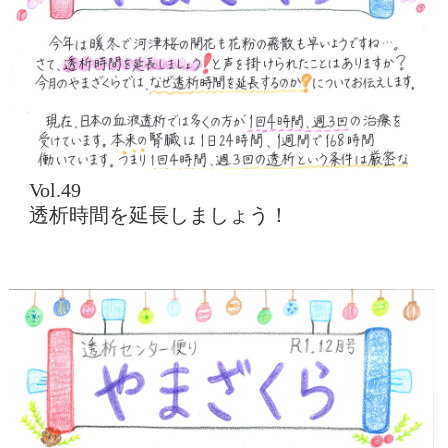
Vol.49
透析時間を延長しましょう！