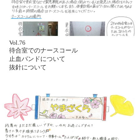
Vol.76
待合室でのナースコール
止血バンドについて
抜針について