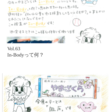
Vol.63
In-Bodyって何？