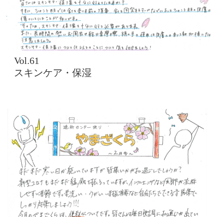
Vol.61
スキンケア・保湿