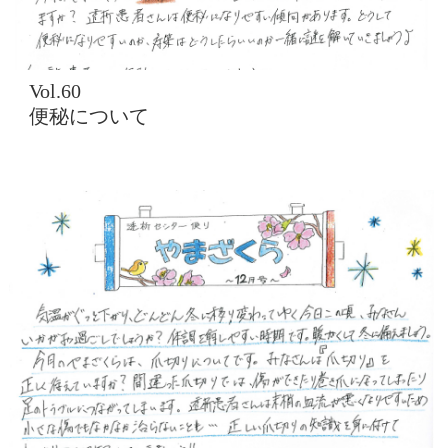
Vol.60
便秘について