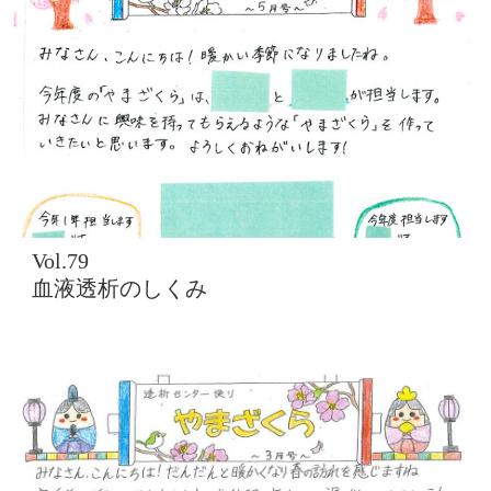
Vol.79
血液透析のしくみ