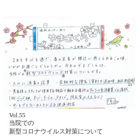
Vol.55
当院での
新型コロナウイルス対策について