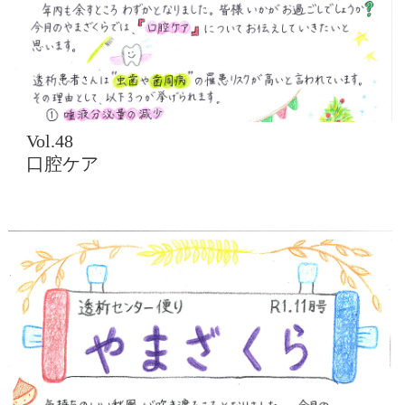
Vol.48
口腔ケア