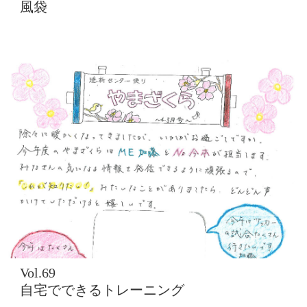
風袋
Vol.69
自宅でできるトレーニング