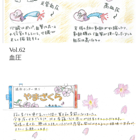
Vol.62
血圧