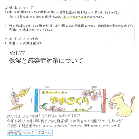
Vol.77
保湿と感染症対策について