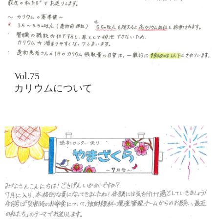
Vol.75
カリウムについて