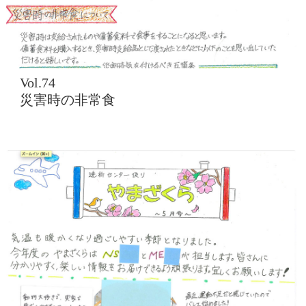
Vol.74
災害時の非常食