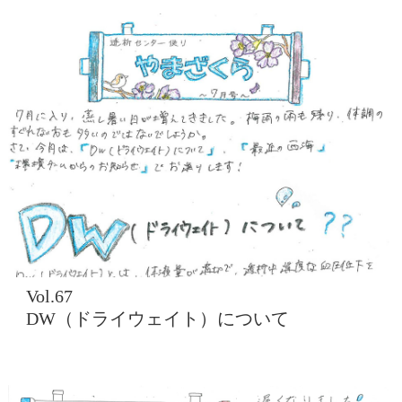
Vol.67
DW（ドライウェイト）について