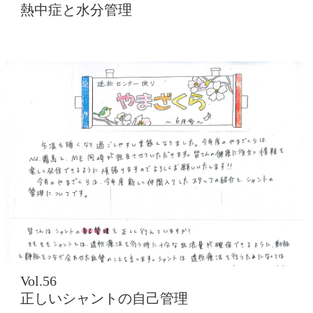
熱中症と水分管理
Vol.56
正しいシャントの自己管理