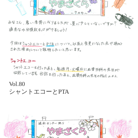
Vol.80
シャントエコーとPTA